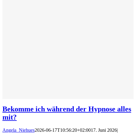
Bekomme ich während der Hypnose alles
mit?
Angela_Niehues
2026-06-17T10:56:20+02:00
17. Juni 2026
|