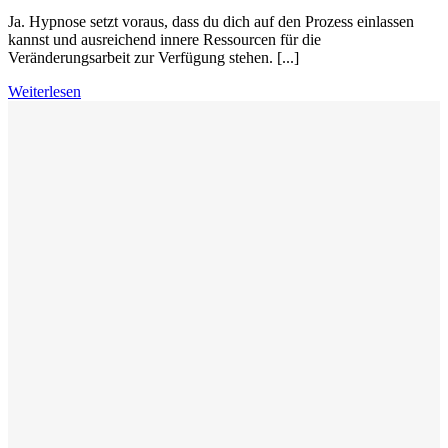
Ja. Hypnose setzt voraus, dass du dich auf den Prozess einlassen
kannst und ausreichend innere Ressourcen für die
Veränderungsarbeit zur Verfügung stehen. [...]
Weiterlesen