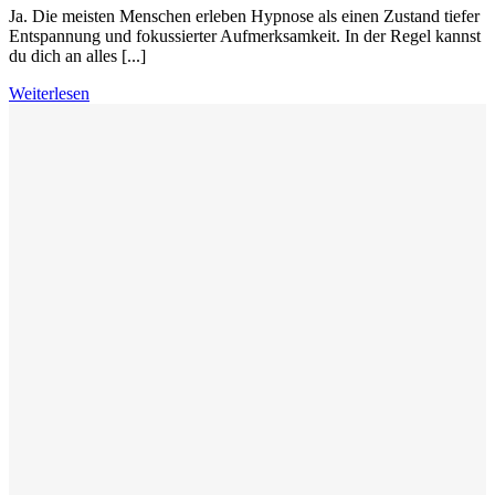
Ja. Die meisten Menschen erleben Hypnose als einen Zustand tiefer
Entspannung und fokussierter Aufmerksamkeit. In der Regel kannst
du dich an alles [...]
Weiterlesen