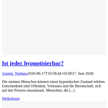
Ist jeder hypnotisierbar?
Angela_Niehues
2026-06-17T10:58:44+02:00
17. Juni 2026
|
Die meisten Menschen können einen hypnotischen Zustand erleben.
Entscheidend sind Offenheit, Vertrauen und die Bereitschaft, sich
auf den Prozess einzulassen. Menschen, die [...]
Weiterlesen