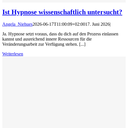
Ist Hypnose wissenschaftlich untersucht?
Angela_Niehues
2026-06-17T11:00:09+02:00
17. Juni 2026
|
Ja. Hypnose setzt voraus, dass du dich auf den Prozess einlassen
kannst und ausreichend innere Ressourcen für die
Veränderungsarbeit zur Verfügung stehen. [...]
Weiterlesen