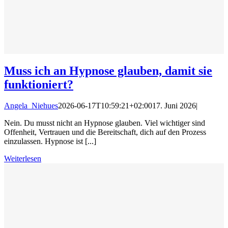
Muss ich an Hypnose glauben, damit sie
funktioniert?
Angela_Niehues
2026-06-17T10:59:21+02:00
17. Juni 2026
|
Nein. Du musst nicht an Hypnose glauben. Viel wichtiger sind
Offenheit, Vertrauen und die Bereitschaft, dich auf den Prozess
einzulassen. Hypnose ist [...]
Weiterlesen